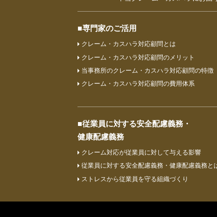
■専門家のご活用
クレーム・カスハラ対応顧問とは
クレーム・カスハラ対応顧問のメリット
当事務所のクレーム・カスハラ対応顧問の特徴
クレーム・カスハラ対応顧問の費⽤体系
■従業員に対する安全配慮義務・
健康配慮義務
クレーム対応が従業員に対して与える影響
従業員に対する安全配慮義務・健康配慮義務と
ストレスから従業員を守る組織づくり