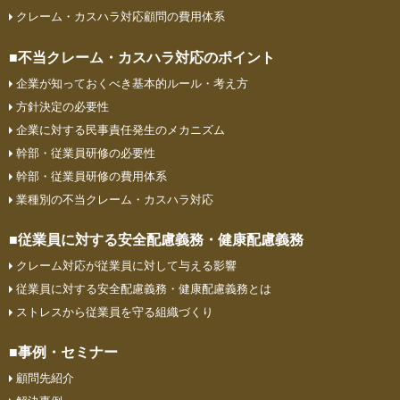
クレーム・カスハラ対応顧問の費⽤体系
■不当クレーム・カスハラ対応のポイント
企業が知っておくべき基本的ルール・考え方
方針決定の必要性
企業に対する民事責任発生のメカニズム
幹部・従業員研修の必要性
幹部・従業員研修の費用体系
業種別の不当クレーム・カスハラ対応
■従業員に対する安全配慮義務・
健康配慮義務
クレーム対応が従業員に対して与える影響
従業員に対する安全配慮義務・健康配慮義務とは
ストレスから従業員を守る組織づくり
■事例・セミナー
顧問先紹介