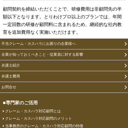
顧問契約を締結いただくことで、研修費用は非顧問先の半
額以下となります。とりわけプロ以上のプランでは、年間
一定回数の研修が顧問料に含まれるため、継続的な社内教
育を追加費用なく実施いただけます。
不当クレーム・カスハラにお困りの企業様へ
企業が知っておくべきこと・従業員に対する影響
弁護士紹介
弁護士費用
お問合せ
■専門家のご活用
クレーム・カスハラ対応顧問とは
クレーム・カスハラ対応顧問のメリット
当事務所のクレーム・カスハラ対応顧問の特徴