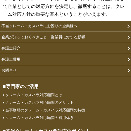
て企業としての対応方針を決定し、徹底することは、クレ
ーム対応方針の重要な基本ということがいえます。
不当クレーム・カスハラにお困りの企業様へ
企業が知っておくべきこと・従業員に対する影響
弁護士紹介
弁護士費用
お問合せ
■専門家のご活用
クレーム・カスハラ対応顧問とは
クレーム・カスハラ対応顧問のメリット
当事務所のクレーム・カスハラ対応顧問の特徴
クレーム・カスハラ対応顧問の費⽤体系