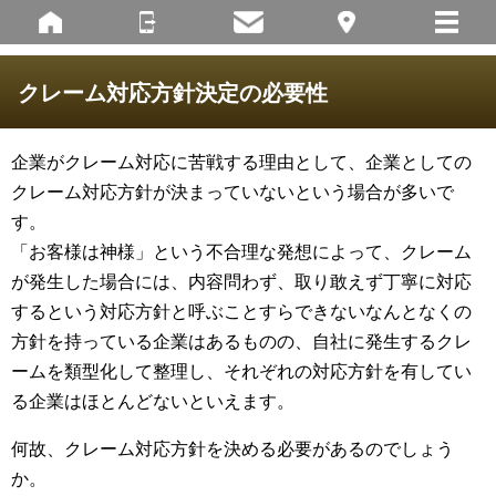
クレーム対応方針決定の必要性
企業がクレーム対応に苦戦する理由として、企業としての
クレーム対応方針が決まっていないという場合が多いで
す。
「お客様は神様」という不合理な発想によって、クレーム
が発生した場合には、内容問わず、取り敢えず丁寧に対応
するという対応方針と呼ぶことすらできないなんとなくの
方針を持っている企業はあるものの、自社に発生するクレ
ームを類型化して整理し、それぞれの対応方針を有してい
る企業はほとんどないといえます。
何故、クレーム対応方針を決める必要があるのでしょう
か。