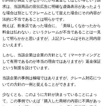
求は、当該商品の宣伝広告に明確な虚偽表示があったよう
な場合は別としてクレームとして捉えた場合にその内容が
法的に不当であることは明らかです。
例えば、飲食店であった場合に、「美味しくなかったから
料金は払わない」というクレームが不当であることは一見
して明らかかと思いますが、上記クレームはそれと同内容
といえます。
しかし、当該企業は企業の方針として（マーケティングと
して有用であるのが本当の理由ではありますが）返金保証
という制度を設けています。
当該企業の事例は極端ではありますが、クレーム対応につ
いての方針の一例と捉えることができます。
少なくとも、このように方針が決まっていることによっ
て、この事例でいえば「購入した商材の内容に不満があっ