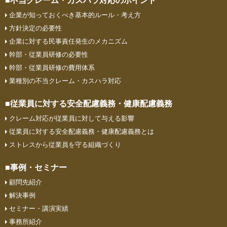
■不当クレーム・カスハラ対応のポイント
企業が知っておくべき基本的ルール・考え方
方針決定の必要性
企業に対する民事責任発生のメカニズム
幹部・従業員研修の必要性
幹部・従業員研修の費用体系
業種別の不当クレーム・カスハラ対応
■従業員に対する安全配慮義務・
健康配慮義務
クレーム対応が従業員に対して与える影響
従業員に対する安全配慮義務・健康配慮義務とは
ストレスから従業員を守る組織づくり
■事例・セミナー
顧問先紹介
解決事例
セミナー・講演実績
事務所紹介