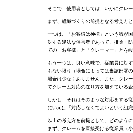
そこで、使用者としては、いかにクレー
まず、組織づくりの前提となる考え方と
一つは、「お客様は神様」という我が国
対する違法な侵害者であって、排除・防
ての「お客様」と「クレーマー」とを峻
もう一つは、良い意味で、従業員に対す
もない限り（場合によっては当該部署の
場合は少なくありません。また、クレー
てクレーム対応の在り方を加えている企
しかし、それはそのような対応をする従
にいえば「対応しなくてよいという組織
以上の考え方を前提として、どのように
まず、クレームを直接受ける従業員（小