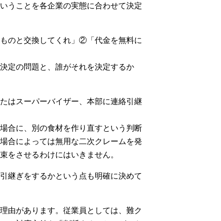
いうことを各企業の実態に合わせて決定
ものと交換してくれ」②「代金を無料に
決定の問題と、誰がそれを決定するか
たはスーパーバイザー、本部に連絡引継
場合に、別の食材を作り直すという判断
場合によっては無用な二次クレームを発
束をさせるわけにはいきません。
引継ぎをするかという点も明確に決めて
理由があります。従業員としては、難ク