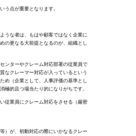
いう点が重要となります。
ような者は、もはや顧客ではなく企業に
めの更なる大前提となるのが、組織とし
センターやクレーム対応部署の従業員で
質なクレーマー対応が入っているという
ため（企業として、人事評価の基準とし
消極的且つ場当たり的になりがちです。
い従業員にクレーム対応をさせる（厳密
等）が、初動対応の際にいかなるクレー