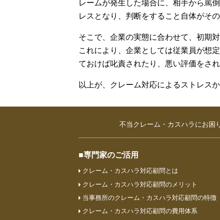
レームが発生した場合に、相手から罵倒
レスとなり、判断をすること自体がその
そこで、企業の実態に合わせて、初期対
これにより、企業としては従業員が想定
ておけば叱責されたり、悪い評価をされ
以上が、クレーム対応によるストレスか
不当クレーム・カスハラにお困
■専門家のご活用
クレーム・カスハラ対応顧問とは
クレーム・カスハラ対応顧問のメリット
当事務所のクレーム・カスハラ対応顧問の特徴
クレーム・カスハラ対応顧問の費⽤体系