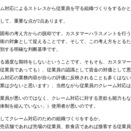
ム対応によるストレスから従業員を守る組織づくりをするかと
して、重要な点が2点あります。
固有の考え方からの脱却です。カスタマーハラスメントを行う
衛の対象として捉えることです。そして、この考え方をとるた
別する明確な判断基準です。
る過度な期待をしないということです。そもそも、カスタマー
従業員であっても）、従業員の認識として賃金の対価として悪
ム対応の業務内容が自らの評価に反映されることも多くはない
業は少ないと思います）、当然ながら従業員のクレーム対応は
業員が悪いのではなく、クレーム対応に対する意欲も能力もな
体制を組んでいない」）使用者が悪いのです。
してクレーム対応のための組織づくりをするか。
売店舗であれば売場の従業員、飲食店であれば接客する従業員