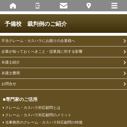
予備校 裁判例のご紹介
不当クレーム・カスハラにお困りの企業様へ
企業が知っておくべきこと・従業員に対する影響
弁護士紹介
弁護士費用
お問合せ
■専門家のご活用
クレーム・カスハラ対応顧問とは
クレーム・カスハラ対応顧問のメリット
当事務所のクレーム・カスハラ対応顧問の特徴