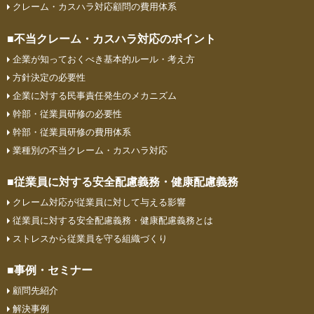
クレーム・カスハラ対応顧問の費⽤体系
■不当クレーム・カスハラ対応のポイント
企業が知っておくべき基本的ルール・考え方
方針決定の必要性
企業に対する民事責任発生のメカニズム
幹部・従業員研修の必要性
幹部・従業員研修の費用体系
業種別の不当クレーム・カスハラ対応
■従業員に対する安全配慮義務・
健康配慮義務
クレーム対応が従業員に対して与える影響
従業員に対する安全配慮義務・健康配慮義務とは
ストレスから従業員を守る組織づくり
■事例・セミナー
顧問先紹介
解決事例