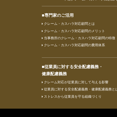
■専門家のご活用
クレーム・カスハラ対応顧問とは
クレーム・カスハラ対応顧問のメリット
当事務所のクレーム・カスハラ対応顧問の特徴
クレーム・カスハラ対応顧問の費⽤体系
■従業員に対する安全配慮義務・
健康配慮義務
クレーム対応が従業員に対して与える影響
従業員に対する安全配慮義務・健康配慮義務と
ストレスから従業員を守る組織づくり